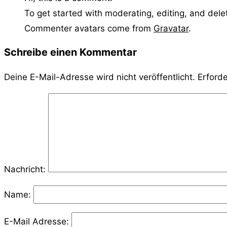
To get started with moderating, editing, and del
Commenter avatars come from
Gravatar
.
Schreibe einen Kommentar
Deine E-Mail-Adresse wird nicht veröffentlicht.
Erforde
Nachricht:
Name:
E-Mail Adresse: