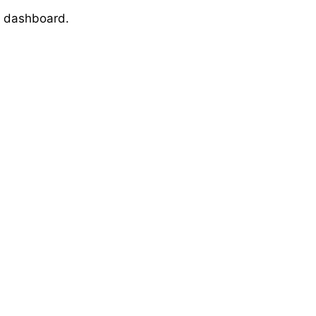
e dashboard.