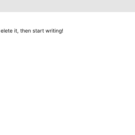
lete it, then start writing!