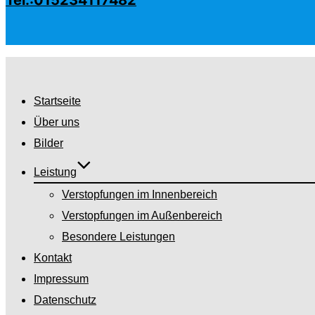
Zu
Inhalten
Startseite
springen
Über uns
Bilder
Leistung
Verstopfungen im Innenbereich
Verstopfungen im Außenbereich
Besondere Leistungen
Kontakt
Impressum
Datenschutz